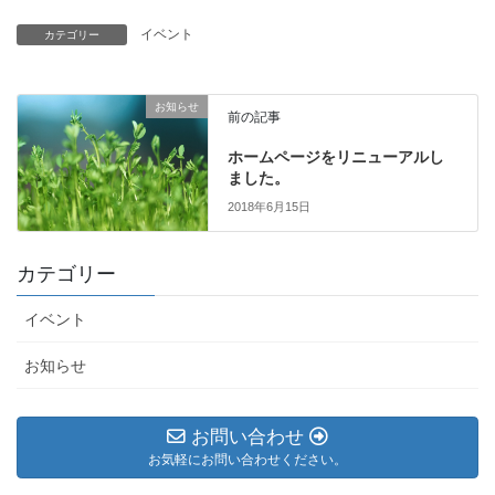
イベント
カテゴリー
お知らせ
前の記事
ホームページをリニューアルし
ました。
2018年6月15日
カテゴリー
イベント
お知らせ
お問い合わせ
お気軽にお問い合わせください。