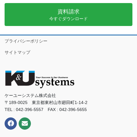
資料請求
今すぐダウンロード
プライバシーポリシー
サイトマップ
ケーユーシステム株式会社
〒189-0025 東京都東村山市廻田町1-14-2
TEL : 042-396-5557 FAX : 042-396-5655