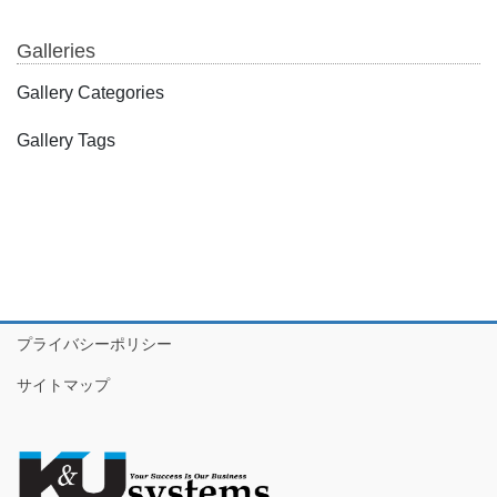
Galleries
Gallery Categories
Gallery Tags
プライバシーポリシー
サイトマップ