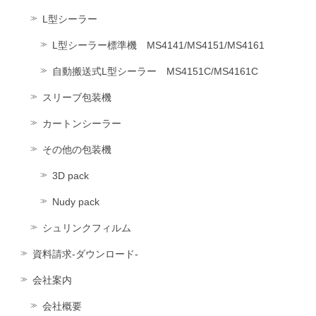
L型シーラー
L型シーラー標準機 MS4141/MS4151/MS4161
自動搬送式L型シーラー MS4151C/MS4161C
スリーブ包装機
カートンシーラー
その他の包装機
3D pack
Nudy pack
シュリンクフィルム
資料請求-ダウンロード-
会社案内
会社概要