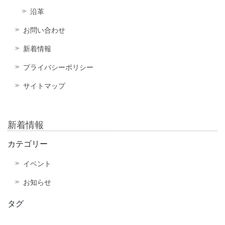
沿革
お問い合わせ
新着情報
プライバシーポリシー
サイトマップ
新着情報
カテゴリー
イベント
お知らせ
タグ