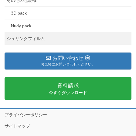
その他の包装機
3D pack
Nudy pack
シュリンクフィルム
お問い合わせ
お気軽にお問い合わせください。
資料請求
今すぐダウンロード
プライバシーポリシー
サイトマップ