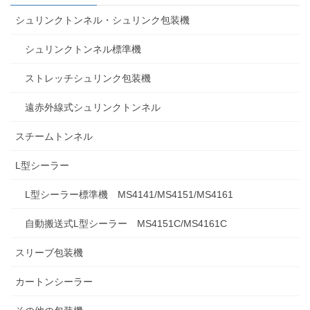
シュリンクトンネル・シュリンク包装機
シュリンクトンネル標準機
ストレッチシュリンク包装機
遠赤外線式シュリンクトンネル
スチームトンネル
L型シーラー
L型シーラー標準機 MS4141/MS4151/MS4161
自動搬送式L型シーラー MS4151C/MS4161C
スリーブ包装機
カートンシーラー