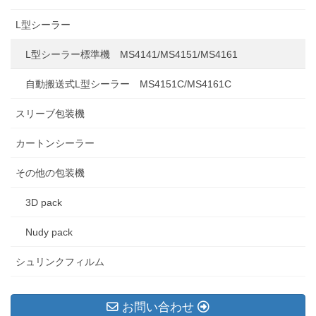
L型シーラー
L型シーラー標準機 MS4141/MS4151/MS4161
自動搬送式L型シーラー MS4151C/MS4161C
スリーブ包装機
カートンシーラー
その他の包装機
3D pack
Nudy pack
シュリンクフィルム
お問い合わせ