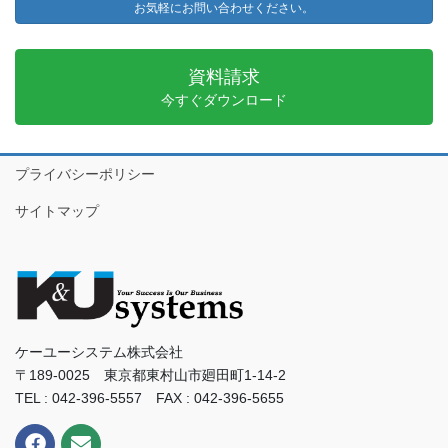
お気軽にお問い合わせください。
資料請求
今すぐダウンロード
プライバシーポリシー
サイトマップ
ケーユーシステム株式会社
〒189-0025 東京都東村山市廻田町1-14-2
TEL : 042-396-5557 FAX : 042-396-5655