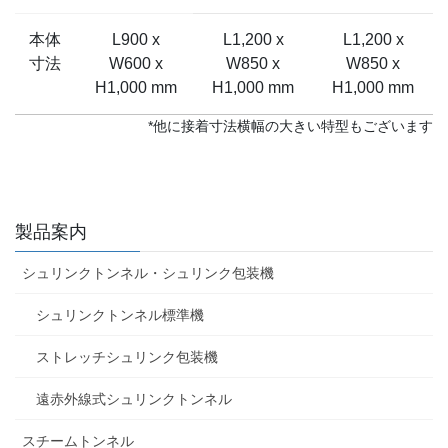
本体
L900 x
L1,200 x
L1,200 x
寸法
W600 x
W850 x
W850 x
H1,000 mm
H1,000 mm
H1,000 mm
*他に接着寸法横幅の大きい特型もございます
製品案内
シュリンクトンネル・シュリンク包装機
シュリンクトンネル標準機
ストレッチシュリンク包装機
遠赤外線式シュリンクトンネル
スチームトンネル