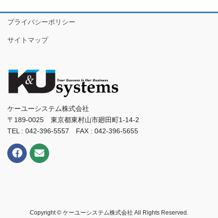
プライバシーポリシー
サイトマップ
ケーユーシステム株式会社
〒189-0025 東京都東村山市廻田町1-14-2
TEL : 042-396-5557 FAX : 042-396-5655
Copyright © ケーユーシステム株式会社 All Rights Reserved.