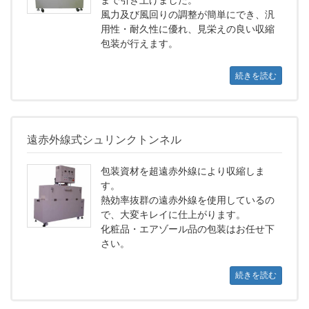
まで引き上げました。
風力及び風回りの調整が簡単にでき、汎
用性・耐久性に優れ、見栄えの良い収縮
包装が行えます。
続きを読む
遠赤外線式シュリンクトンネル
包装資材を超遠赤外線により収縮しま
す。
熱効率抜群の遠赤外線を使用しているの
で、大変キレイに仕上がります。
化粧品・エアゾール品の包装はお任せ下
さい。
続きを読む