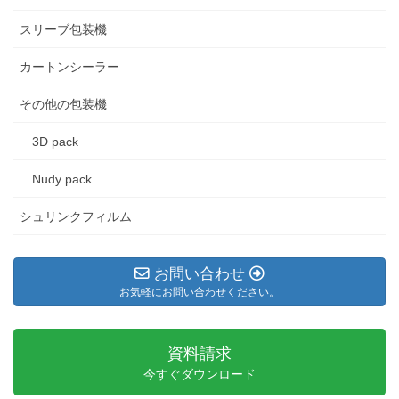
スリーブ包装機
カートンシーラー
その他の包装機
3D pack
Nudy pack
シュリンクフィルム
お問い合わせ
お気軽にお問い合わせください。
資料請求
今すぐダウンロード