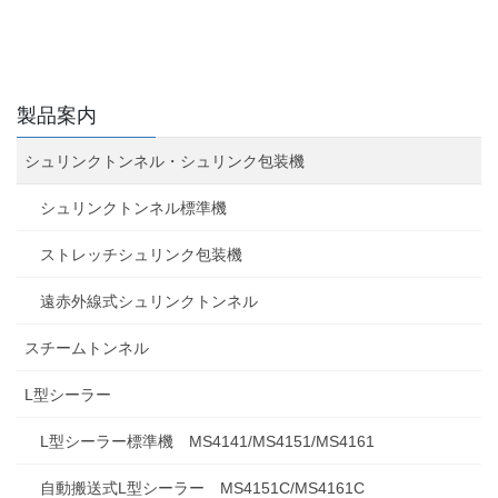
製品案内
シュリンクトンネル・シュリンク包装機
シュリンクトンネル標準機
ストレッチシュリンク包装機
遠赤外線式シュリンクトンネル
スチームトンネル
L型シーラー
L型シーラー標準機 MS4141/MS4151/MS4161
自動搬送式L型シーラー MS4151C/MS4161C